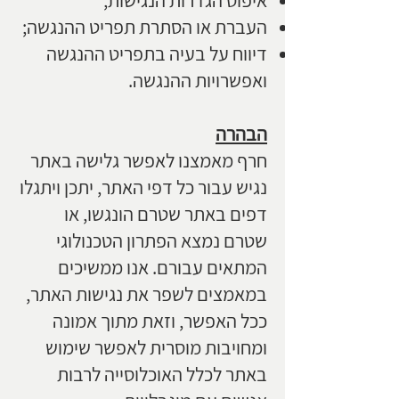
איפוס הגדרות הנגישות;
העברת או הסתרת תפריט ההנגשה;
דיווח על בעיה בתפריט ההנגשה
ואפשרויות ההנגשה.
הבהרה
חרף מאמצנו לאפשר גלישה באתר
נגיש עבור כל דפי האתר, יתכן ויתגלו
דפים באתר שטרם הונגשו, או
שטרם נמצא הפתרון הטכנולוגי
המתאים עבורם. אנו ממשיכים
במאמצים לשפר את נגישות האתר,
ככל האפשר, וזאת מתוך אמונה
ומחויבות מוסרית לאפשר שימוש
באתר לכלל האוכלוסייה לרבות