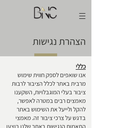
הצהרת נגישות
כללי
אנו שואפים לספק חווית שימוש
מרבית באתר לכלל הציבור לרבות
ציבור בעלי המוגבלויות, השקענו
מאמצים רבים במטרה לאפשר,
להקל ולייעל את השימוש באתר
בדגש על צרכי ציבור זה. מאמצי
התאמות הנגישות באתר שלנו בוצעו