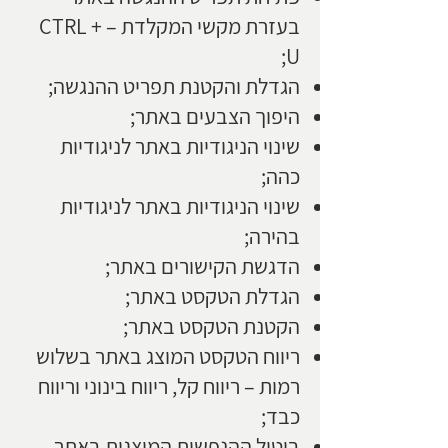
בעזרת מקשי המקלדת – CTRL +
U;
הגדלת והקטנת תפריט ההנגשה;
היפוך הצבעים באתר;
שינוי הניגודיות באתר לניגודיות
כהה;
שינוי הניגודיות באתר לניגודיות
בהירה;
הדגשת הקישורים באתר;
הגדלת הטקסט באתר;
הקטנת הטקסט באתר;
ריווח הטקסט המוצג באתר בשלוש
רמות – ריווח קל, ריווח בינוני וריווח
כבד;
ביטול ההנפשות המוצגות באתר