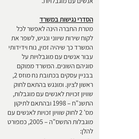
אנשים עם מוגבלויות.
הסדרי נגישות במשרד
מטרת החברה הינה לאפשר לכל
לקוח שירות שיווני ונגיש, לשפר את
המשרד כך שיהיה זמין, נוח וידידותי
עבור אנשים עם מוגבלויות על
סוגיהם השונים. המשרד ממוקם
בבניין עסקים בכתובת נח מוזס 2,
ראשון לציון. ומונגש בהתאם לחוק
שוויון זכויות לאנשים עם מוגבלות,
התשנ"ח – 1998 ובהתאם לתיקון
מס' 2 לחוק שוויון זכויות לאנשים עם
מוגבלות התשס"ה – 2005, כמפורט
להלן: