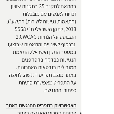
בהתאם לתקנה 35 בתקנות שוויון
זכויות לאנשים עם מוגבלות
(התאמות נגישות לשירות) התשע"ג
2013, לתקן הישראלי ת"י 5568
המבוסס על הנחיות 2.0WCAG
ובכפוף לשינויים והתאמות שבוצעו
במסמך התקן הישראלי. התאמת
הנגישות נבדקה בדפדפנים
המובילים בגרסאות האחרונות.
באתר מוצב תפריט הנגשה. לחיצה
על התפריט מאפשרת פתיחת
כפתורי ההנגשה.
האפשרויות בתפריט ההנגשה באתר
פתיחת תפריט ההנגשה באתר