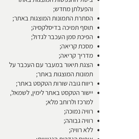
והפעלתן מחדש;
הסתרת התמונות המוצגות באתר;
תוסף תמיכה בדיסלקסיה;
הפיכת סמן העכבר לגדול;
מסכת קריאה;
מדריך קריאה;
הצגת תיאור במעבר עם העכבר על
תמונות המוצגות באתר;
ריווח גובה שורות הטקסט באתר;
יישור הטקסט באתר לימין, לשמאל,
למרכז ולרוחב מלא;
רוויה נמוכה;
רוויה גבוהה;
ללא רוויה;